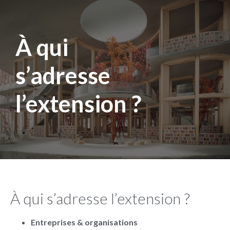
À qui
s’adresse
l’extension ?
À qui s’adresse l’extension ?
Entreprises & organisations