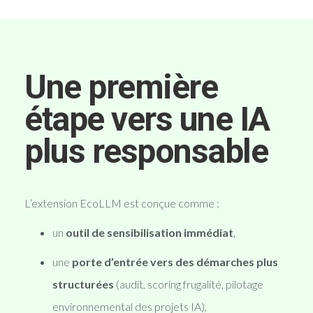
Une première
étape vers une IA
plus responsable
L’extension EcoLLM est conçue comme :
un
outil de sensibilisation immédiat
,
une
porte d’entrée vers des démarches plus
structurées
(audit, scoring frugalité, pilotage
environnemental des projets IA),