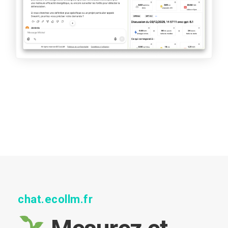
chat.ecollm.fr