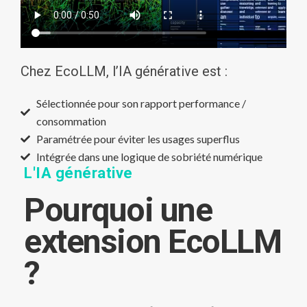
Chez EcoLLM, l’IA générative est :
Sélectionnée pour son rapport performance /
consommation
Paramétrée pour éviter les usages superflus
Intégrée dans une logique de sobriété numérique
L'IA générative
Pourquoi une
extension EcoLLM
?