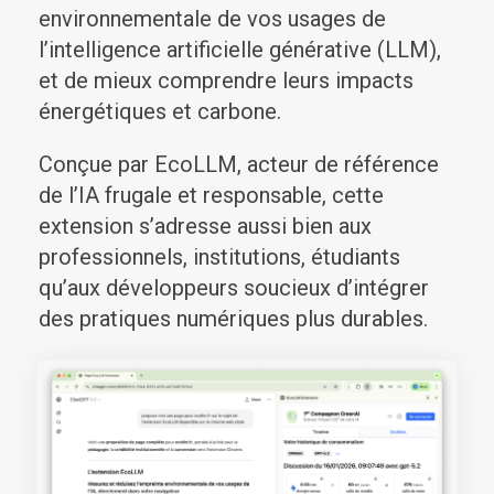
environnementale de vos usages de
l’intelligence artificielle générative (LLM),
et de mieux comprendre leurs impacts
énergétiques et carbone.
Conçue par EcoLLM, acteur de référence
de l’IA frugale et responsable, cette
extension s’adresse aussi bien aux
professionnels, institutions, étudiants
qu’aux développeurs soucieux d’intégrer
des pratiques numériques plus durables.