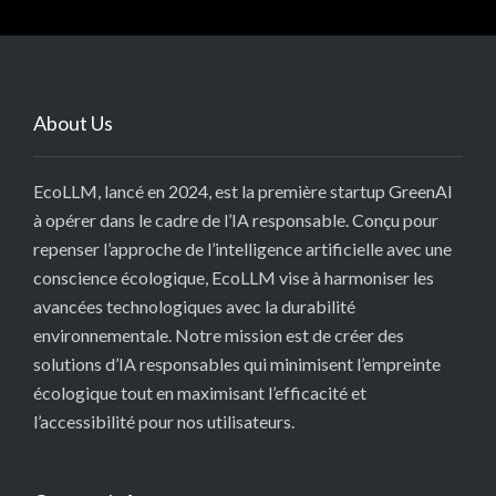
About Us
EcoLLM, lancé en 2024, est la première startup GreenAI
à opérer dans le cadre de l’IA responsable. Conçu pour
repenser l’approche de l’intelligence artificielle avec une
conscience écologique, EcoLLM vise à harmoniser les
avancées technologiques avec la durabilité
environnementale. Notre mission est de créer des
solutions d’IA responsables qui minimisent l’empreinte
écologique tout en maximisant l’efficacité et
l’accessibilité pour nos utilisateurs.