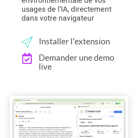
environnementale de vos
usages de l’IA, directement
dans votre navigateur
Installer l'extension
Demander une demo
live