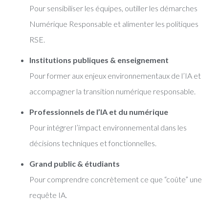
Pour sensibiliser les équipes, outiller les démarches
Numérique Responsable et alimenter les politiques
RSE.
Institutions publiques & enseignement
Pour former aux enjeux environnementaux de l’IA et
accompagner la transition numérique responsable.
Professionnels de l’IA et du numérique
Pour intégrer l’impact environnemental dans les
décisions techniques et fonctionnelles.
Grand public & étudiants
Pour comprendre concrètement ce que “coûte” une
requête IA.