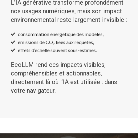
L’IA générative transforme profondément
nos usages numériques, mais son impact
environnemental reste largement invisible :
consommation énergétique des modèles,
émissions de CO₂ liées aux requêtes,
effets d’échelle souvent sous-estimés.
EcoLLM rend ces impacts visibles,
compréhensibles et actionnables,
directement là où l’IA est utilisée : dans
votre navigateur.