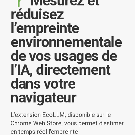
Mesurez et
réduisez
l’empreinte
environnementale
de vos usages de
l’IA, directement
dans votre
navigateur
L’extension EcoLLM, disponible sur le
Chrome Web Store, vous permet d’estimer
en temps réel l’empreinte