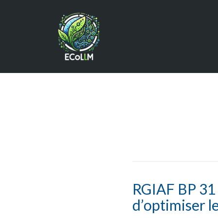
RGIAF BP 31 :
d’optimiser l