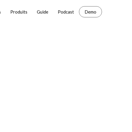
s
Produits
Guide
Podcast
Demo