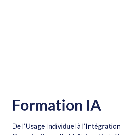
Formation IA
De l'Usage Individuel à l'Intégration