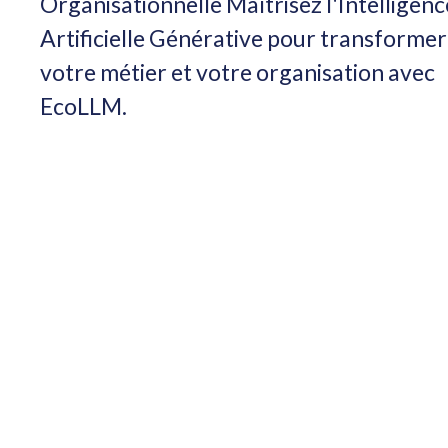
Organisationnelle Maîtrisez l'Intelligenc
Artificielle Générative pour transformer
votre métier et votre organisation avec
EcoLLM.