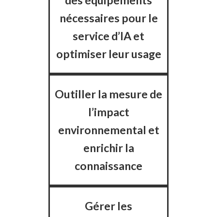
des équipements
nécessaires pour le
service d’IA et
optimiser leur usage
Outiller la mesure de
l’impact
environnemental et
enrichir la
connaissance
Gérer les