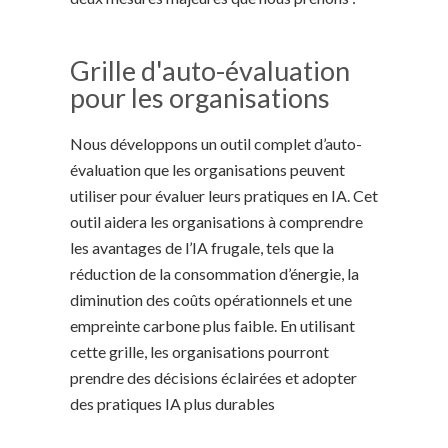
Grille d'auto-évaluation
pour les organisations
Nous développons un outil complet d’auto-
évaluation que les organisations peuvent
utiliser pour évaluer leurs pratiques en IA. Cet
outil aidera les organisations à comprendre
les avantages de l’IA frugale, tels que la
réduction de la consommation d’énergie, la
diminution des coûts opérationnels et une
empreinte carbone plus faible. En utilisant
cette grille, les organisations pourront
prendre des décisions éclairées et adopter
des pratiques IA plus durables