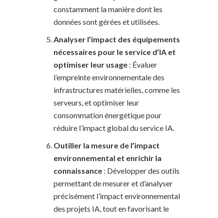
constamment la manière dont les
données sont gérées et utilisées.
Analyser l’impact des équipements
nécessaires pour le service d’IA et
optimiser leur usage
: Évaluer
l’empreinte environnementale des
infrastructures matérielles, comme les
serveurs, et optimiser leur
consommation énergétique pour
réduire l’impact global du service IA.
Outiller la mesure de l’impact
environnemental et enrichir la
connaissance
: Développer des outils
permettant de mesurer et d’analyser
précisément l’impact environnemental
des projets IA, tout en favorisant le