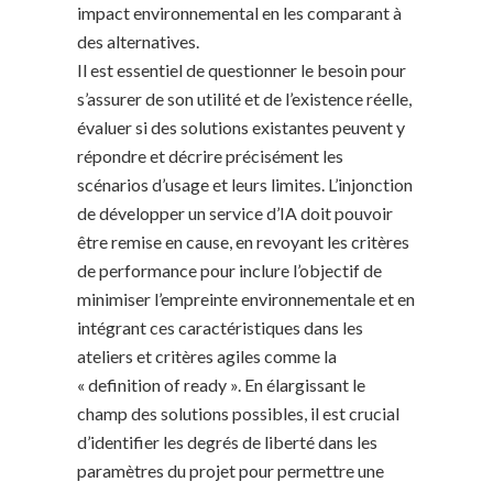
impact environnemental en les comparant à
des alternatives.
Il est essentiel de questionner le besoin pour
s’assurer de son utilité et de l’existence réelle,
évaluer si des solutions existantes peuvent y
répondre et décrire précisément les
scénarios d’usage et leurs limites. L’injonction
de développer un service d’IA doit pouvoir
être remise en cause, en revoyant les critères
de performance pour inclure l’objectif de
minimiser l’empreinte environnementale et en
intégrant ces caractéristiques dans les
ateliers et critères agiles comme la
« definition of ready ». En élargissant le
champ des solutions possibles, il est crucial
d’identifier les degrés de liberté dans les
paramètres du projet pour permettre une