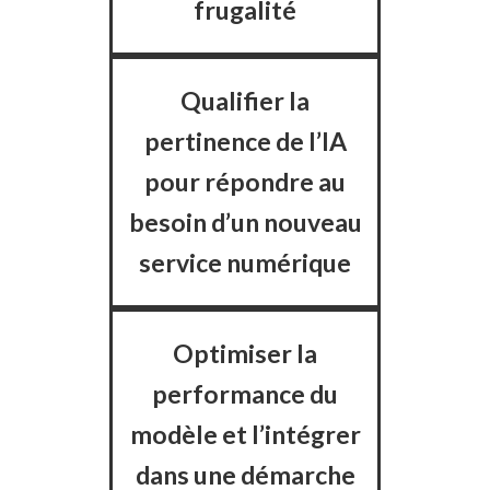
frugalité
Qualifier la
pertinence de l’IA
pour répondre au
besoin d’un nouveau
service numérique
Optimiser la
performance du
modèle et l’intégrer
dans une démarche