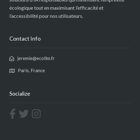
écologique tout en maximisant l’efficacité et
l’accessibilité pour nos utilisateurs.
Contact Info
jeremie@ecollm.fr
Paris, France
Socialize