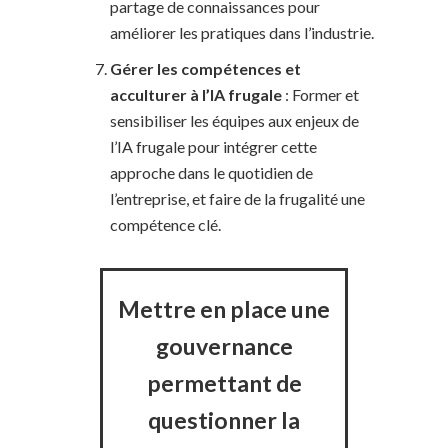
partage de connaissances pour
améliorer les pratiques dans l’industrie.
Gérer les compétences et
acculturer à l’IA frugale
: Former et
sensibiliser les équipes aux enjeux de
l’IA frugale pour intégrer cette
approche dans le quotidien de
l’entreprise, et faire de la frugalité une
compétence clé.
Mettre en place une
gouvernance
permettant de
questionner la