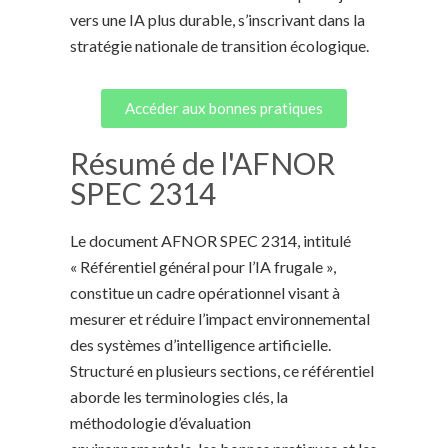
vers une IA plus durable, s’inscrivant dans la
stratégie nationale de transition écologique.
Accéder aux bonnes pratiques
Résumé de l'AFNOR
SPEC 2314
Le document AFNOR SPEC 2314, intitulé
« Référentiel général pour l’IA frugale »,
constitue un cadre opérationnel visant à
mesurer et réduire l’impact environnemental
des systèmes d’intelligence artificielle.
Structuré en plusieurs sections, ce référentiel
aborde les terminologies clés, la
méthodologie d’évaluation