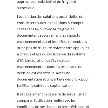
approche de sobriété et de frugalité
numérique.
L’évaluation des solutions potentielles doit
considérer toutes les solutions, y compris
celles sans IA ou avec IA frugale, en
documentant et surveillant les impacts
environnementaux et les effets rebond. Les
principes de frugalité doivent être appliqués
à chaque étape du cycle de vie du système
d’IA. L’intégration de l’évaluation
environnementale dans les processus de
décision est essentielle, avec une
documentation et un partage des choix pour
faciliter le suivi et la capitalisation.
Il est également nécessaire de surveiller et
comparer l’utilisation réelle avec les
conditions de pertinence et les prévisions, et