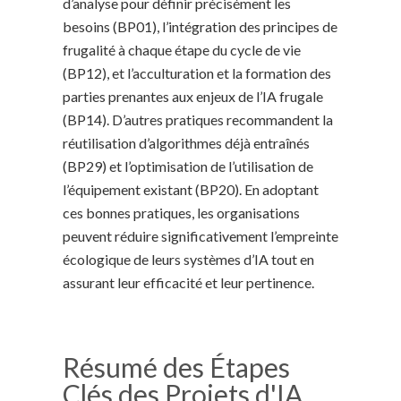
d’analyse pour définir précisément les
besoins (BP01), l’intégration des principes de
frugalité à chaque étape du cycle de vie
(BP12), et l’acculturation et la formation des
parties prenantes aux enjeux de l’IA frugale
(BP14). D’autres pratiques recommandent la
réutilisation d’algorithmes déjà entraînés
(BP29) et l’optimisation de l’utilisation de
l’équipement existant (BP20). En adoptant
ces bonnes pratiques, les organisations
peuvent réduire significativement l’empreinte
écologique de leurs systèmes d’IA tout en
assurant leur efficacité et leur pertinence.
Résumé des Étapes
Clés des Projets d'IA