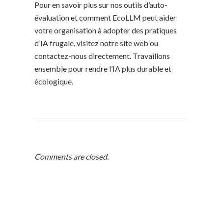
Pour en savoir plus sur nos outils d’auto-
évaluation et comment EcoLLM peut aider
votre organisation à adopter des pratiques
d’IA frugale, visitez notre site web ou
contactez-nous directement. Travaillons
ensemble pour rendre l’IA plus durable et
écologique.
Comments are closed.