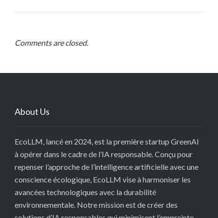
Comments are closed.
About Us
EcoLLM, lancé en 2024, est la première startup GreenAI
à opérer dans le cadre de l’IA responsable. Conçu pour
repenser l’approche de l’intelligence artificielle avec une
conscience écologique, EcoLLM vise à harmoniser les
avancées technologiques avec la durabilité
environnementale. Notre mission est de créer des
solutions d’IA responsables qui minimisent l’empreinte