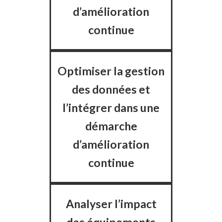
d’amélioration
continue
Optimiser la gestion
des données et
l’intégrer dans une
démarche
d’amélioration
continue
Analyser l’impact