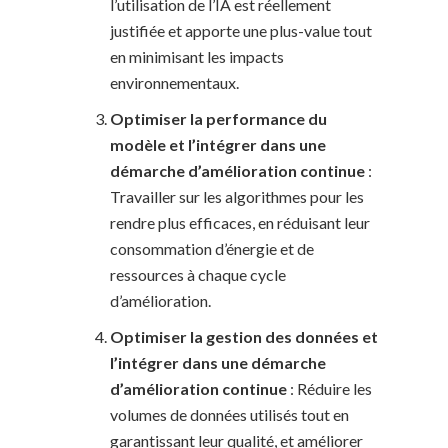
l’utilisation de l’IA est réellement
justifiée et apporte une plus-value tout
en minimisant les impacts
environnementaux.
Optimiser la performance du
modèle et l’intégrer dans une
démarche d’amélioration continue
:
Travailler sur les algorithmes pour les
rendre plus efficaces, en réduisant leur
consommation d’énergie et de
ressources à chaque cycle
d’amélioration.
Optimiser la gestion des données et
l’intégrer dans une démarche
d’amélioration continue
: Réduire les
volumes de données utilisés tout en
garantissant leur qualité, et améliorer