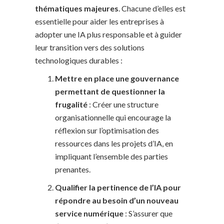
thématiques majeures
. Chacune d’elles est
essentielle pour aider les entreprises à
adopter une IA plus responsable et à guider
leur transition vers des solutions
technologiques durables :
Mettre en place une gouvernance
permettant de questionner la
frugalité
: Créer une structure
organisationnelle qui encourage la
réflexion sur l’optimisation des
ressources dans les projets d’IA, en
impliquant l’ensemble des parties
prenantes.
Qualifier la pertinence de l’IA pour
répondre au besoin d’un nouveau
service numérique
: S’assurer que