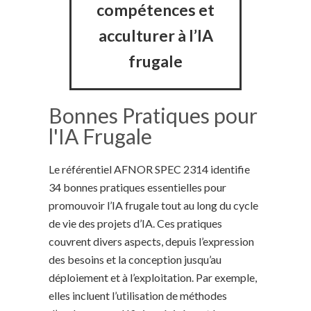
compétences et
acculturer à l’IA
frugale
Bonnes Pratiques pour
l'IA Frugale
Le référentiel AFNOR SPEC 2314 identifie
34 bonnes pratiques essentielles pour
promouvoir l’IA frugale tout au long du cycle
de vie des projets d’IA. Ces pratiques
couvrent divers aspects, depuis l’expression
des besoins et la conception jusqu’au
déploiement et à l’exploitation. Par exemple,
elles incluent l’utilisation de méthodes