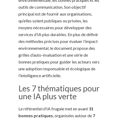
environnementale, les bonnes pratiques et les
outils de communication. Son objectif
principal est de fournir aux organisations,
qu’elles soient publiques ou privées, les
moyens nécessaires pour développer des
services d’IA plus durables. En plus de définir
des méthodes précises pour évaluer l’impact
environnemental, le document propose des
grilles d’auto-évaluation et une série de
bonnes pratiques pour guider les acteurs vers
une adoption responsable et écologique de
l’intelligence artificielle.
Les 7 thématiques pour
une IA plus verte
Le référentiel d’IA frugale met en avant
31
bonnes pratiques
, organisées autour de
7