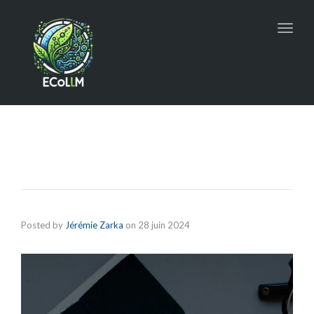
Toggl
navig
Posted by
Jérémie Zarka
on
28 juin 2024