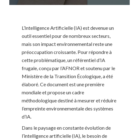
L’Intelligence Artificielle (IA) est devenue un
outil essentiel pour de nombreux secteurs,
mais son impact environnemental reste une
préoccupation croissante. Pour répondre à
cette problématique, un référentiel d’IA
frugale, conçu par l’AFNOR et soutenu par le
Ministère de la Transition Écologique, a été
élaboré. Ce document est une première
mondiale et propose un cadre
méthodologique destiné à mesurer et réduire
l’empreinte environnementale des systèmes
d’IA.
Dans le paysage en constante évolution de
l’intelligence artificielle (IA), le besoin de