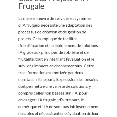
Frugale
La mise en œuvre de services et systèmes
d’IA frugaux nécessite une adaptation des
processus de création et de gestion de
projets. Cela implique de faciliter
l’identification et le déploiement de solutions
IA grâce aux principes de sobriété et de
frugalité, tout en intégrant l’évaluation et le
suivi des impacts environnementaux. Cette
transformation est motivée par deux
constats : d’une part, l’expression des besoins
doit permettre une variété de solutions, y
compris celles non basées sur l’IA, pour
envisager l’IA frugale ; d’autre part, le
numérique et l’IA ne sont pas intrinsèquement
durables et nécessitent une évaluation de leur