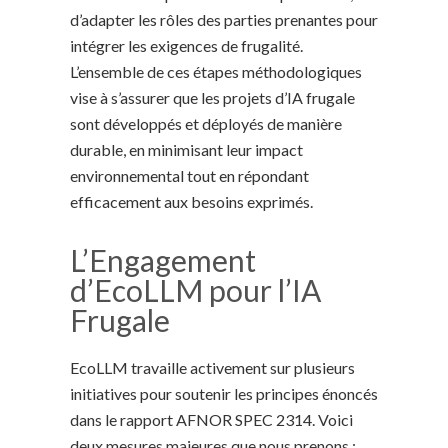
d’adapter les rôles des parties prenantes pour
intégrer les exigences de frugalité.
L’ensemble de ces étapes méthodologiques
vise à s’assurer que les projets d’IA frugale
sont développés et déployés de manière
durable, en minimisant leur impact
environnemental tout en répondant
efficacement aux besoins exprimés.
L’Engagement
d’EcoLLM pour l’IA
Frugale
EcoLLM travaille activement sur plusieurs
initiatives pour soutenir les principes énoncés
dans le rapport AFNOR SPEC 2314. Voici
deux mesures majeures que nous prenons :