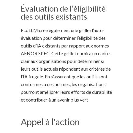
Évaluation de l’éligibilité
des outils existants
EcoLLM crée également une grille d’auto-
évaluation pour déterminer l’éligibilité des
outils d’IA existants par rapport aux normes
AFNOR SPEC. Cette grille fournira un cadre
clair aux organisations pour déterminer si
leurs outils actuels répondent aux critères de
l’IA frugale. En s’assurant que les outils sont
conformes à ces normes, les organisations
pourront améliorer leurs efforts de durabilité
et contribuer à un avenir plus vert
Appel à l'action