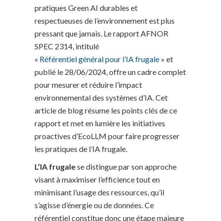
pratiques Green AI durables et
respectueuses de l’environnement est plus
pressant que jamais. Le rapport AFNOR
SPEC 2314, intitulé
«
Référentiel général pour l’IA frugale
» et
publié le 28/06/2024, offre un cadre complet
pour mesurer et réduire l’impact
environnemental des systèmes d’IA. Cet
article de blog résume les points clés de ce
rapport et met en lumière les initiatives
proactives d’EcoLLM pour faire progresser
les pratiques de l’IA frugale.
L’IA frugale
se distingue par son approche
visant à maximiser l’efficience tout en
minimisant l’usage des ressources, qu’il
s’agisse d’énergie ou de données. Ce
référentiel constitue donc une étape majeure