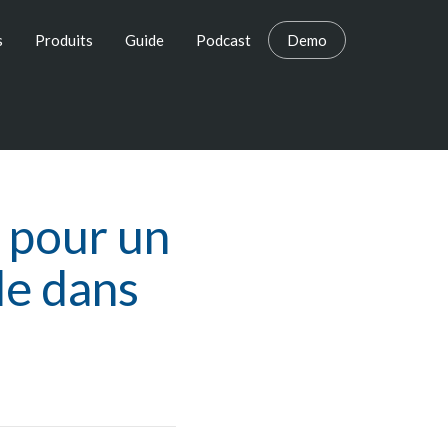
s
Produits
Guide
Podcast
Demo
 pour un
le dans