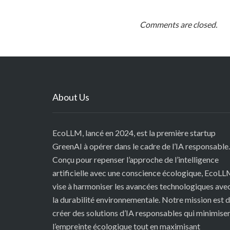
Comments are closed.
About Us
EcoLLM, lancé en 2024, est la première startup
GreenAI à opérer dans le cadre de l’IA responsable.
Conçu pour repenser l’approche de l’intelligence
artificielle avec une conscience écologique, EcoL
vise à harmoniser les avancées technologiques ave
la durabilité environnementale. Notre mission est 
créer des solutions d’IA responsables qui minimise
l’empreinte écologique tout en maximisant