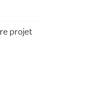
e projet