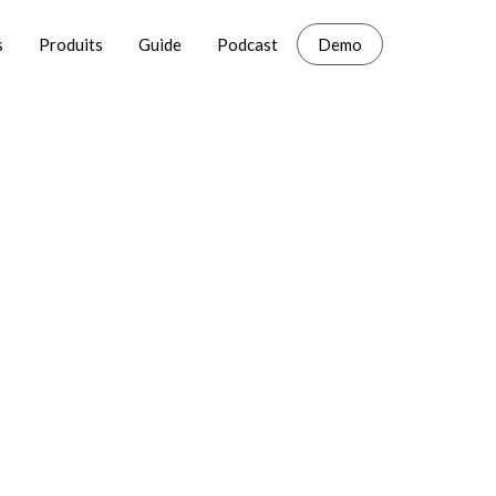
s
Produits
Guide
Podcast
Demo