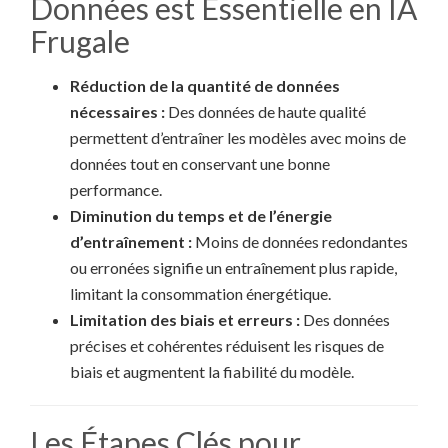
Données est Essentielle en IA
Frugale
Réduction de la quantité de données
nécessaires :
Des données de haute qualité
permettent d’entraîner les modèles avec moins de
données tout en conservant une bonne
performance.
Diminution du temps et de l’énergie
d’entraînement :
Moins de données redondantes
ou erronées signifie un entraînement plus rapide,
limitant la consommation énergétique.
Limitation des biais et erreurs :
Des données
précises et cohérentes réduisent les risques de
biais et augmentent la fiabilité du modèle.
Les Étapes Clés pour