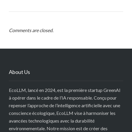
Comments are closed.
About Us
EcoLLM, lancé en 2024, est la première startup GreenAI
à opérer dans le cadre de l’IA responsable. Conçu pour
repenser l’approche de l’intelligence artificielle avec une
conscience écologique, EcoLLM vise à harmoniser les
avancées technologiques avec la durabilité
environnementale. Notre mission est de créer des