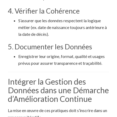
4. Vérifier la Cohérence
S’assurer que les données respectent la logique
métier (ex. date de naissance toujours antérieure à
la date de décès).
5. Documenter les Données
Enregistrer leur origine, format, qualité et usages
prévus pour assurer transparence et traçabilité.
Intégrer la Gestion des
Données dans une Démarche
d’Amélioration Continue
La mise en œuvre de ces pratiques doit s’inscrire dans un