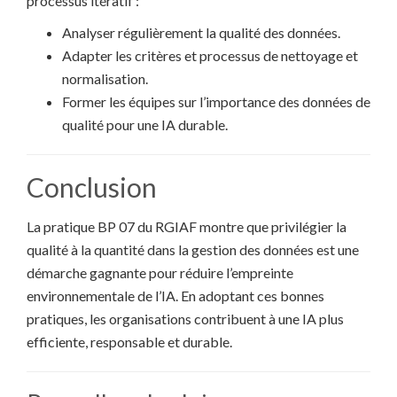
processus itératif :
Analyser régulièrement la qualité des données.
Adapter les critères et processus de nettoyage et
normalisation.
Former les équipes sur l’importance des données de
qualité pour une IA durable.
Conclusion
La pratique BP 07 du RGIAF montre que privilégier la
qualité à la quantité dans la gestion des données est une
démarche gagnante pour réduire l’empreinte
environnementale de l’IA. En adoptant ces bonnes
pratiques, les organisations contribuent à une IA plus
efficiente, responsable et durable.