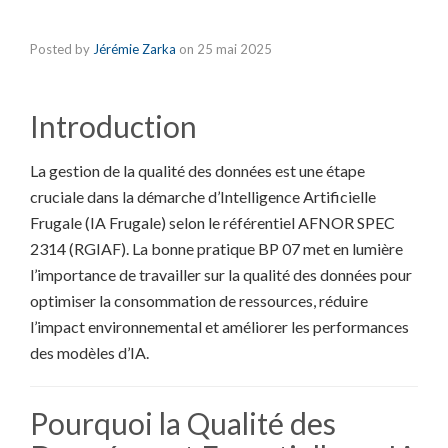
Posted by
Jérémie Zarka
on
25 mai 2025
Introduction
La gestion de la qualité des données est une étape
cruciale dans la démarche d’Intelligence Artificielle
Frugale (IA Frugale) selon le référentiel AFNOR SPEC
2314 (RGIAF). La bonne pratique BP 07 met en lumière
l’importance de travailler sur la qualité des données pour
optimiser la consommation de ressources, réduire
l’impact environnemental et améliorer les performances
des modèles d’IA.
Pourquoi la Qualité des