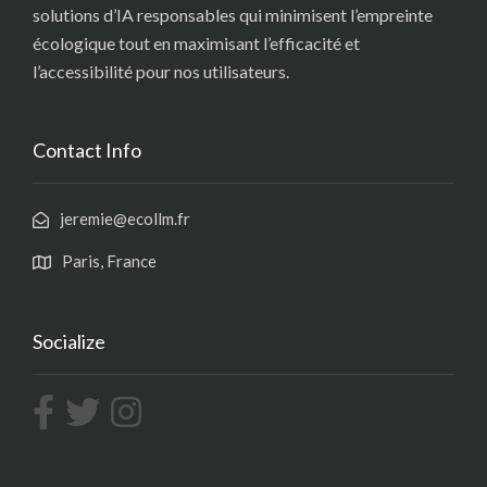
solutions d’IA responsables qui minimisent l’empreinte
écologique tout en maximisant l’efficacité et
l’accessibilité pour nos utilisateurs.
Contact Info
jeremie@ecollm.fr
Paris, France
Socialize