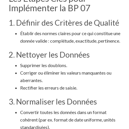
Implémenter la BP 07
1. Définir des Critères de Qualité
Établir des normes claires pour ce qui constitue une
donnée valide : complétude, exactitude, pertinence.
2. Nettoyer les Données
Supprimer les doublons.
Corriger ou éliminer les valeurs manquantes ou
aberrantes.
Rectifier les erreurs de saisie.
3. Normaliser les Données
Convertir toutes les données dans un format
cohérent (par ex. format de date uniforme, unités
standardisées).