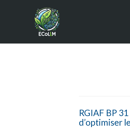
RGIAF BP 31 :
d’optimiser l