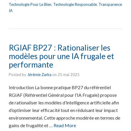
Technologie Pour Le Bien
,
Technologie Responsable
,
Transparence
IA
RGIAF BP27 : Rationaliser les
modèles pour une IA frugale et
performante
Posted by
Jérémie Zarka
on
25 mai 2025
Introduction La bonne pratique BP27 du référentiel
RGIAF (Référentiel Général pour l’IA Frugale) propose
de rationaliser les modèles d’intelligence artificielle afin
d’optimiser leur efficacité tout en réduisant leur impact
environnemental. Cette approche modérée en termes de
gains de frugalité et …
Read More