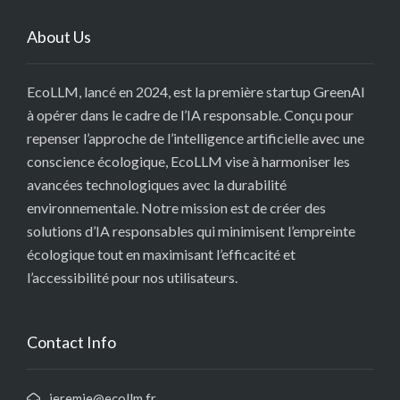
About Us
EcoLLM, lancé en 2024, est la première startup GreenAI
à opérer dans le cadre de l’IA responsable. Conçu pour
repenser l’approche de l’intelligence artificielle avec une
conscience écologique, EcoLLM vise à harmoniser les
avancées technologiques avec la durabilité
environnementale. Notre mission est de créer des
solutions d’IA responsables qui minimisent l’empreinte
écologique tout en maximisant l’efficacité et
l’accessibilité pour nos utilisateurs.
Contact Info
jeremie@ecollm.fr