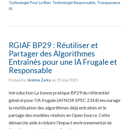
Technologie Pour Le Bien
,
Technologie Responsable
,
Transparence
IA
RGIAF BP29 : Réutiliser et
Partager des Algorithmes
Entraînés pour une IA Frugale et
Responsable
Posted by
Jérémie Zarka
on
25 mai 2025
Introduction La bonne pratique BP29 du référentiel
général pour l’IA frugale (AFNOR SPEC 2314) encourage
la réutilisation des algorithmes déjà entraînés et le
partage des modèles réalisés en Open Source. Cette
démarche aide à réduire l’impact environnemental de