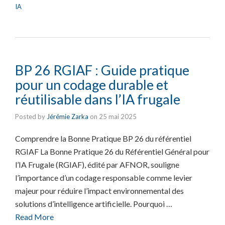
IA
BP 26 RGIAF : Guide pratique
pour un codage durable et
réutilisable dans l’IA frugale
Posted by
Jérémie Zarka
on
25 mai 2025
Comprendre la Bonne Pratique BP 26 du référentiel
RGIAF La Bonne Pratique 26 du Référentiel Général pour
l’IA Frugale (RGIAF), édité par AFNOR, souligne
l’importance d’un codage responsable comme levier
majeur pour réduire l’impact environnemental des
solutions d’intelligence artificielle. Pourquoi …
Read More