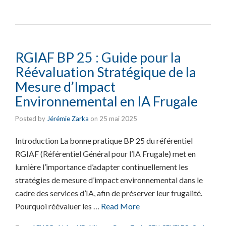
RGIAF BP 25 : Guide pour la
Réévaluation Stratégique de la
Mesure d’Impact
Environnemental en IA Frugale
Posted by
Jérémie Zarka
on
25 mai 2025
Introduction La bonne pratique BP 25 du référentiel
RGIAF (Référentiel Général pour l’IA Frugale) met en
lumière l’importance d’adapter continuellement les
stratégies de mesure d’impact environnemental dans le
cadre des services d’IA, afin de préserver leur frugalité.
Pourquoi réévaluer les …
Read More