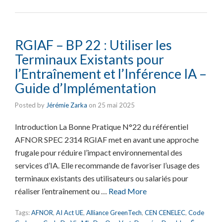
RGIAF – BP 22 : Utiliser les
Terminaux Existants pour
l’Entraînement et l’Inférence IA –
Guide d’Implémentation
Posted by
Jérémie Zarka
on
25 mai 2025
Introduction La Bonne Pratique N°22 du référentiel
AFNOR SPEC 2314 RGIAF met en avant une approche
frugale pour réduire l’impact environnemental des
services d’IA. Elle recommande de favoriser l’usage des
terminaux existants des utilisateurs ou salariés pour
réaliser l’entraînement ou …
Read More
Tags:
AFNOR
,
AI Act UE
,
Alliance GreenTech
,
CEN CENELEC
,
Code