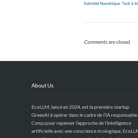
Sobriété Numérique
,
Tech à I
Comments are closed.
About Us
EcoLLM, lancé en 2024, est la première startup
GreenAI à opérer dans le cadre de l’IA responsable.
Conçu pour repenser l’approche de l’intelligence
artificielle avec une conscience écologique, EcoL