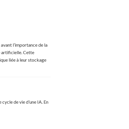
 avant l’importance de la
rtificielle. Cette
que liée à leur stockage
cycle de vie d’une IA. En