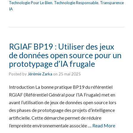
Technologie Pour Le Bien
,
Technologie Responsable
,
Transparence
IA
RGIAF BP19 : Utiliser des jeux
de données open source pour un
prototypage d’IA frugale
Posted by
Jérémie Zarka
on
25 mai 2025
Introduction La bonne pratique BP19 du référentiel
RGIAF (Référentiel Général pour l’IA Frugale) met en
avant l’utilisation de jeux de données open source lors
des phases de prototypage des projets d’intelligence
artificielle. Cette démarche permet de réduire
l’empreinte environnementale associée …
Read More