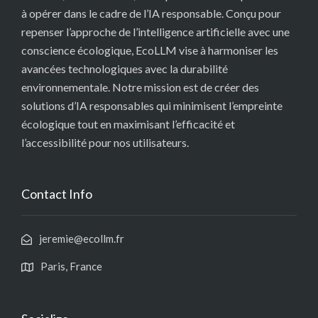
à opérer dans le cadre de l’IA responsable. Conçu pour
repenser l’approche de l’intelligence artificielle avec une
conscience écologique, EcoLLM vise à harmoniser les
avancées technologiques avec la durabilité
environnementale. Notre mission est de créer des
solutions d’IA responsables qui minimisent l’empreinte
écologique tout en maximisant l’efficacité et
l’accessibilité pour nos utilisateurs.
Contact Info
jeremie@ecollm.fr
Paris, France